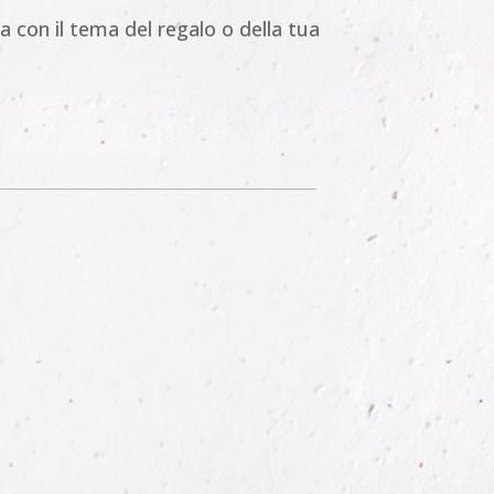
nea con il tema del regalo o della tua