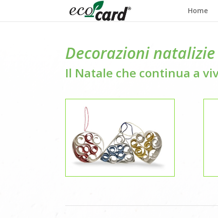
Home
Decorazioni natalizie
Il Natale che continua a vi