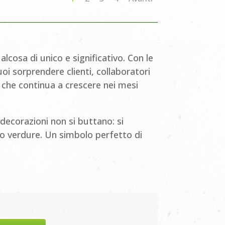
lcosa di unico e significativo. Con le
oi sorprendere clienti, collaboratori
 che continua a crescere nei mesi
decorazioni non si buttano: si
 o verdure. Un simbolo perfetto di