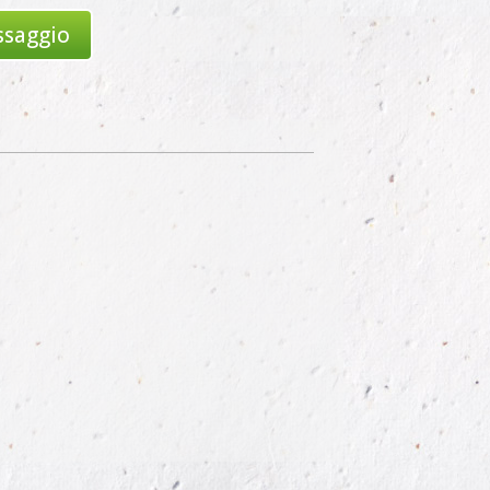
ssaggio