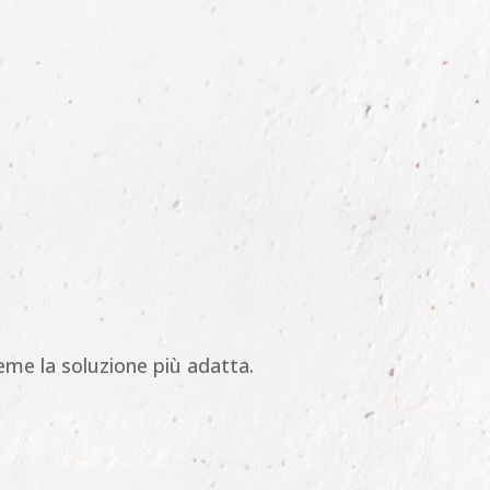
eme la soluzione più adatta.