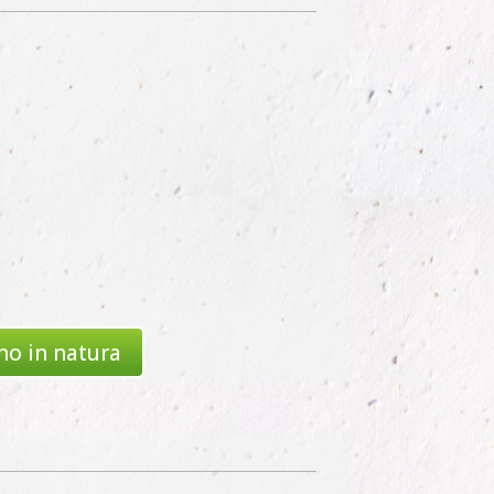
no in natura